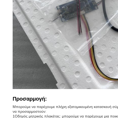
Προσαρμογή:
Μπορούμε να παρέχουμε πλήρη εξατομικευμένη κατασκευή σύμφ
να προσαρμοστούν:
1Οδηγός μητρικής πλακέτας: μπορούμε να παρέχουμε μια ποικι