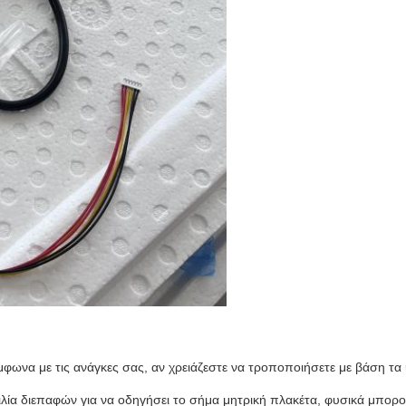
ωνα με τις ανάγκες σας, αν χρειάζεστε να τροποποιήσετε με βάση τ
λία διεπαφών για να οδηγήσει το σήμα μητρική πλακέτα, φυσικά μπορ