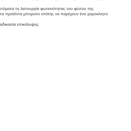
τόματα τη λειτουργία φωτεινότητας του φώτου της
ό τα προϊόντα μπορούν επίσης να παρέχουν ένα χειροκίνητο
ιαδικασία επικάλυψης.