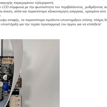
αραγωγής περιεχομένου τηλεχειριστή.
LCD σύμφωνα με την φωτεινότητα του περιβάλλοντος, ρυθμίζοντας αυ
ερη άνεση, αλλά και περισσότερο εξοικονόμηση ενέργειας, ορισμένα απ
.
κάλυψη επαφής, τα περισσότερα προϊόντα υποστηρίζουν επίσης πλήρη δ
υποστήριξη για την ταχεία προσαρμογή του έργου για να επιλέξετε!