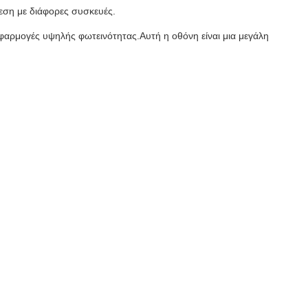
εση με διάφορες συσκευές.
 εφαρμογές υψηλής φωτεινότητας.Αυτή η οθόνη είναι μια μεγάλη