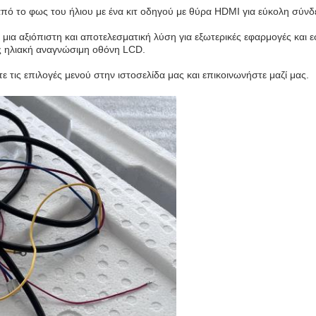
πό το φως του ήλιου με ένα κιτ οδηγού με θύρα HDMI για εύκολη σύνδ
 μια αξιόπιστη και αποτελεσματική λύση για εξωτερικές εφαρμογές και
ς ηλιακή αναγνώσιμη οθόνη LCD.
 τις επιλογές μενού στην ιστοσελίδα μας και επικοινωνήστε μαζί μας.