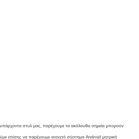
α υπάρχοντα στυλ μας, παρέχουμε τα ακόλουθα σημεία μπορούν
ούμε επίσης να παρέχουμε ανοιχτό σύστημα Android μητρική