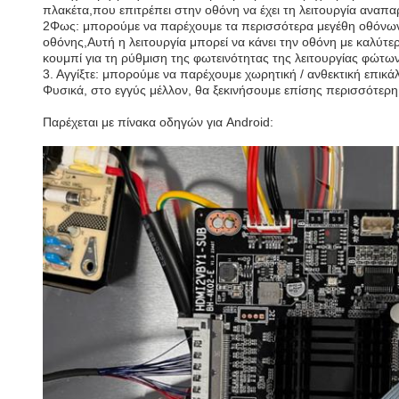
πλακέτα,που επιτρέπει στην οθόνη να έχει τη λειτουργία αναπ
2Φως: μπορούμε να παρέχουμε τα περισσότερα μεγέθη οθόνων 
οθόνης,Αυτή η λειτουργία μπορεί να κάνει την οθόνη με καλύτ
κουμπί για τη ρύθμιση της φωτεινότητας της λειτουργίας φώτων
3. Αγγίξτε: μπορούμε να παρέχουμε χωρητική / ανθεκτική επι
Φυσικά, στο εγγύς μέλλον, θα ξεκινήσουμε επίσης περισσότερη 
Παρέχεται με πίνακα οδηγών για Android: