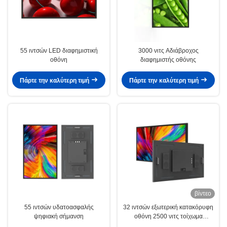
55 ιντσών LED διαφημιστική
3000 νιτς Αδιάβροχος
οθόνη
διαφημιστής οθόνης
Πάρτε την καλύτερη τιμή
Πάρτε την καλύτερη τιμή
βίντεο
55 ιντσών υδατοασφαλής
32 ιντσών εξωτερική κατακόρυφη
ψηφιακή σήμανση
οθόνη 2500 νιτς τοίχωμα
ανθεκτικό οθόνη