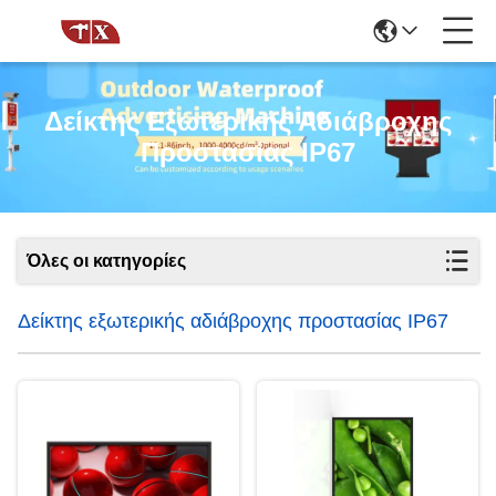
Δείκτης Εξωτερικής Αδιάβροχης
Προστασίας IP67
Όλες οι κατηγορίες
Δείκτης εξωτερικής αδιάβροχης προστασίας IP67